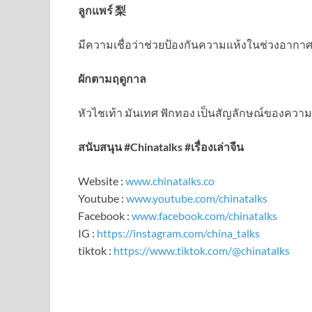
ลูกแพร์ 梨
มีความเชื่อว่าช่วยป้องกันความแห้งในช่วงอากาศเ
ผักตามฤดูกาล
หัวไชเท้า มันเทศ ฟักทอง เป็นสัญลักษณ์ของคว
สนับสนุน #Chinatalks #เรื่องเล่าจีน
Website :
www.chinatalks.co
Youtube :
www.youtube.com/chinatalks
Facebook :
www.facebook.com/chinatalks
IG :
https://instagram.com/china_talks
tiktok :
https://www.tiktok.com/@chinatalks