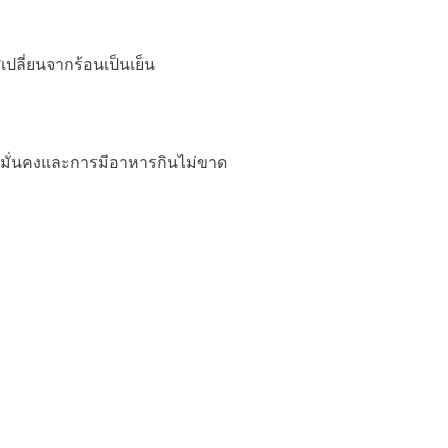
ปลี่ยนจากร้อนเป็นเย็น
ามมั่นคงและการมีอาหารกินไม่ขาด