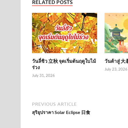
RELATED POSTS
วันลี่ชิว 立秋 จุดเริ่มต้นฤดูใบไม้
วันต้าสู่ 
ร่วง
July 23, 2026
July 31, 2026
PREVIOUS ARTICLE
สุริยุปราคา Solar Eclipse 日食