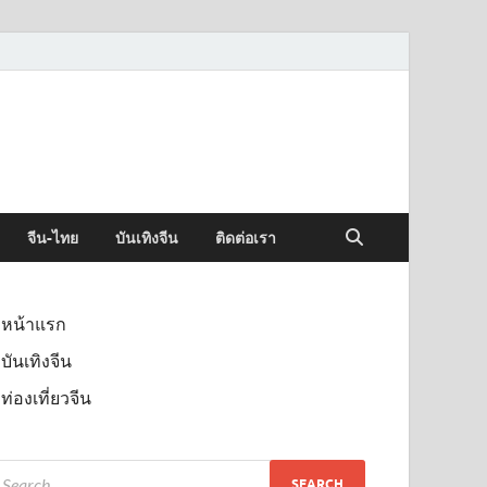
จีน-ไทย
บันเทิงจีน
ติดต่อเรา
หน้าแรก
บันเทิงจีน
ท่องเที่ยวจีน