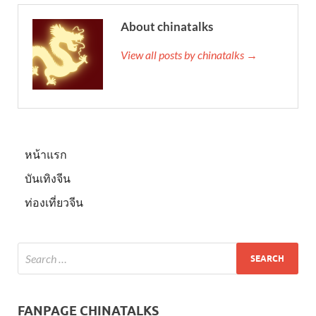
About chinatalks
View all posts by chinatalks →
หน้าแรก
บันเทิงจีน
ท่องเที่ยวจีน
FANPAGE CHINATALKS