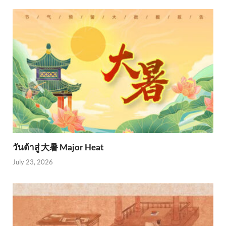
วันต้าสู่ 大暑 Major Heat
July 23, 2026