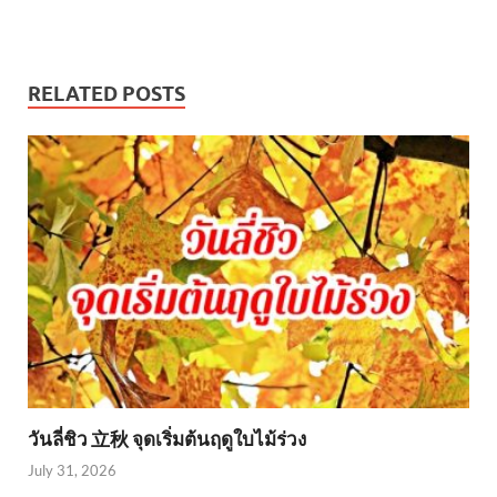
RELATED POSTS
วันลี่ชิว 立秋 จุดเริ่มต้นฤดูใบไม้ร่วง
July 31, 2026