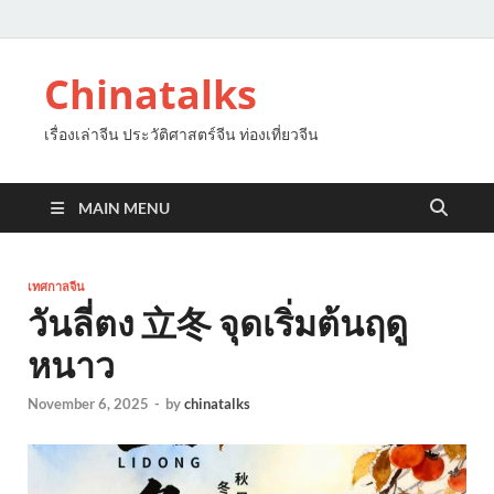
Chinatalks
เรื่องเล่าจีน ประวัติศาสตร์จีน ท่องเที่ยวจีน
MAIN MENU
เทศกาลจีน
วันลี่ตง 立冬 จุดเริ่มต้นฤดู
หนาว
November 6, 2025
-
by
chinatalks