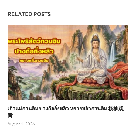
RELATED POSTS
เจ้าแม่กวนอิม ปางถือกิ่งหลิว หยางหลิวกวนอิม 杨柳观
音
August 1, 2026