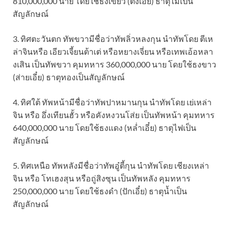
810,000,000 นาย โดยใช้ธงเขียว (ตั่งเอี๋ย) ธาตุไม้เป็น
สัญลักษณ์
3. ทิศตะวันตก ทัพขวามีชื่อว่าทัพลิ่วหลงกุน นำทัพโดย ตีเห
ล่าจินหรือ เอียวเจี้ยนต้าเต่ หรือหยางเจี่ยน หรือเทพเอ้อหลา
งเสิน เป็นทัพขวา คุมทหาร 360,000,000 นาย โดยใช้ธงขาว
(ส่ายเอี๋ย) ธาตุทองเป็นสัญลักษณ์
4. ทิศใต้ ทัพหน้ามีชื่อว่าทัพปาหมานกุน นำทัพโดย เย่เหล่า
จิน หรือ อึ่งเทียนฮั้ว หรือคังหงวนโส่ย เป็นทัพหน้า คุมทหาร
640,000,000 นาย โดยใช้ธงแดง (หล่ำเอี๋ย) ธาตุไฟเป็น
สัญลักษณ์
5. ทิศเหนือ ทัพหลังมีชื่อว่าทัพอู๋ตี้กุน นำทัพโดย เชียงเหล่า
จิน หรือ โทเฮงสุน หรือถู่สิงซุน เป็นทัพหลัง คุมทหาร
250,000,000 นาย โดยใช้ธงดำ (ปักเอี๋ย) ธาตุน้ำเป็น
สัญลักษณ์