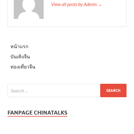
View all posts by Admin →
หน้าแรก
บันเทิงจีน
ท่องเที่ยวจีน
FANPAGE CHINATALKS