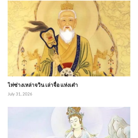
ไท่ซ่างเหล่าจวิน เล่าจื่อ แห่งเต๋า
July 31, 2026