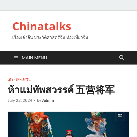
Chinatalks
เรื่องเล่าจีน ประวัติศาสตร์จีน ท่องเที่ยวจีน
MAIN MENU
เต๋า
/
เทพเจ้าจีน
ห้าแม่ทัพสวรรค์ 五营将军
July 22, 2024
-
by
Admin