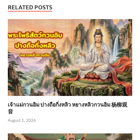
RELATED POSTS
เจ้าแม่กวนอิม ปางถือกิ่งหลิว หยางหลิวกวนอิม 杨柳观
音
August 1, 2026