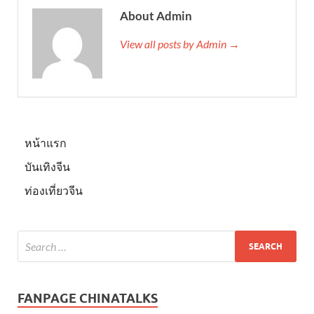
About Admin
View all posts by Admin →
หน้าแรก
บันเทิงจีน
ท่องเที่ยวจีน
FANPAGE CHINATALKS