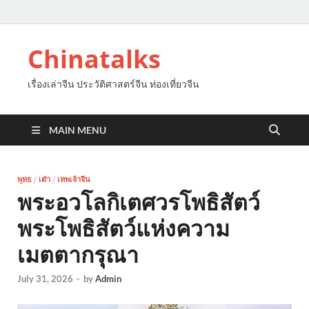
Chinatalks
เรื่องเล่าจีน ประวัติศาสตร์จีน ท่องเที่ยวจีน
MAIN MENU
พุทธ
/
เต๋า
/
เทพเจ้าจีน
พระอวโลกิเตศวรโพธิสัตว์
พระโพธิสัตว์แห่งความ
เมตตากรุณา
July 31, 2026
-
by
Admin