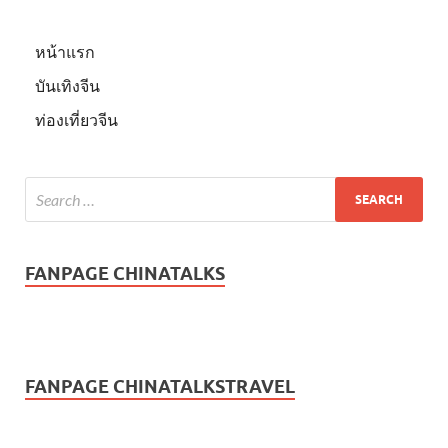
หน้าแรก
บันเทิงจีน
ท่องเที่ยวจีน
FANPAGE CHINATALKS
FANPAGE CHINATALKSTRAVEL