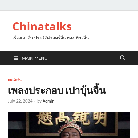
Chinatalks
เรื่องเล่าจีน ประวัติศาสตร์จีน ท่องเที่ยวจีน
MAIN MENU
บันเทิงจีน
เพลงประกอบ เปาบุ้นจิ้น
July 22, 2024
-
by
Admin