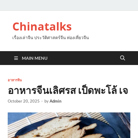
Chinatalks
เรื่องเล่าจีน ประวัติศาสตร์จีน ท่องเที่ยวจีน
MAIN MENU
อาหารจีน
อาหารจีนเลิศรส เป็ดพะโล้ เจ
October 20, 2025
-
by
Admin