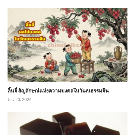
ลิ้นจี่ สัญลักษณ์แห่งความมงคลในวัฒนธรรมจีน
July 23, 2026