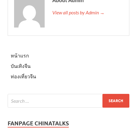
About Admin
View all posts by Admin →
หน้าแรก
บันเทิงจีน
ท่องเที่ยวจีน
FANPAGE CHINATALKS