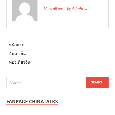
View all posts by Admin →
หน้าแรก
บันเทิงจีน
ท่องเที่ยวจีน
FANPAGE CHINATALKS