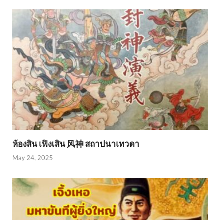
ห้องสิน เฟิงเสิน 风神 สถาปนาเทวดา
May 24, 2025