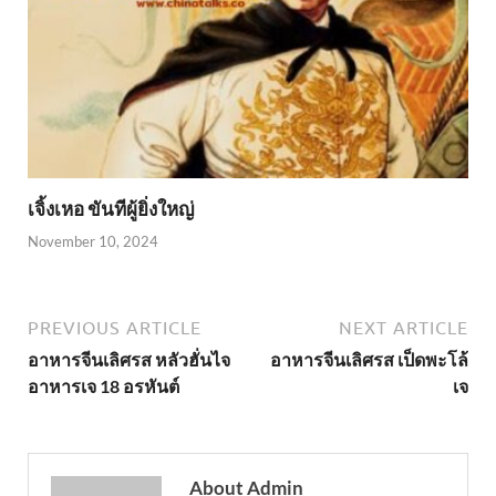
เจิ้งเหอ ขันทีผู้ยิ่งใหญ่
November 10, 2024
PREVIOUS ARTICLE
NEXT ARTICLE
อาหารจีนเลิศรส หลัวฮั่นไจ
อาหารจีนเลิศรส เป็ดพะโล้
อาหารเจ 18 อรหันต์
เจ
About Admin