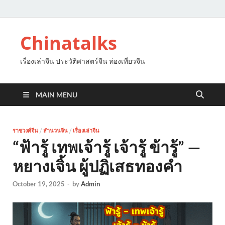
Chinatalks
เรื่องเล่าจีน ประวัติศาสตร์จีน ท่องเที่ยวจีน
MAIN MENU
ราชวงศ์จีน
/
สำนวนจีน
/
เรื่องเล่าจีน
“ฟ้ารู้ เทพเจ้ารู้ เจ้ารู้ ข้ารู้” —
หยางเจิ้น ผู้ปฏิเสธทองคำ
October 19, 2025
-
by
Admin