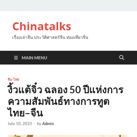
Chinatalks
เรื่องเล่าจีน ประวัติศาสตร์จีน ท่องเที่ยวจีน
MAIN MENU
จีน-ไทย
งิ้วแต้จิ๋ว ฉลอง 50 ปีแห่งการ
ความสัมพันธ์ทางการทูต
ไทย–จีน
July 10, 2025
-
by
Admin