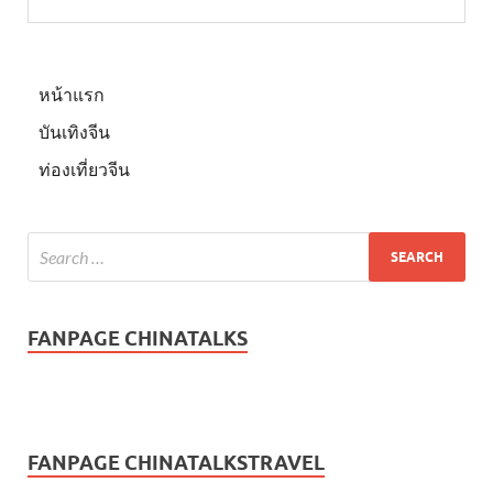
หน้าแรก
บันเทิงจีน
ท่องเที่ยวจีน
FANPAGE CHINATALKS
FANPAGE CHINATALKSTRAVEL