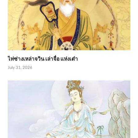
ไท่ซ่างเหล่าจวิน เล่าจื่อ แห่งเต๋า
July 31, 2026