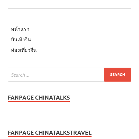
หน้าแรก
บันเทิงจีน
ท่องเที่ยวจีน
FANPAGE CHINATALKS
FANPAGE CHINATALKSTRAVEL