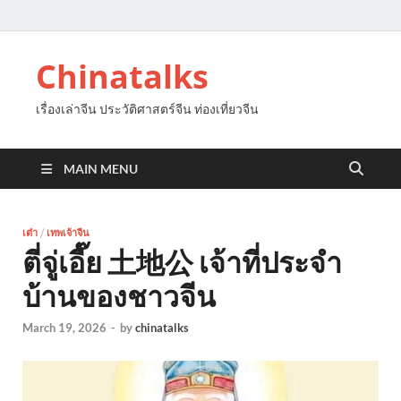
Chinatalks
เรื่องเล่าจีน ประวัติศาสตร์จีน ท่องเที่ยวจีน
MAIN MENU
เต๋า
/
เทพเจ้าจีน
ตี่จู่เอี๊ย 土地公 เจ้าที่ประจำ
บ้านของชาวจีน
March 19, 2026
-
by
chinatalks