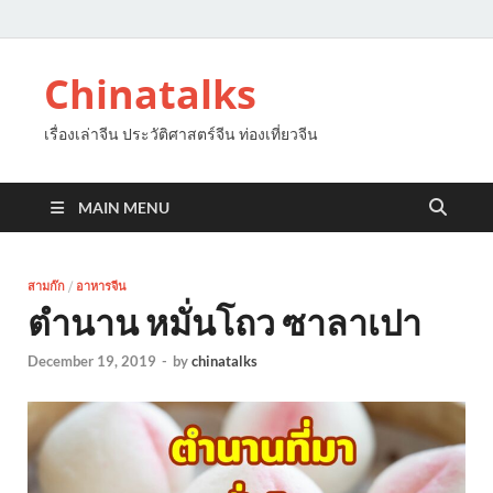
Chinatalks
เรื่องเล่าจีน ประวัติศาสตร์จีน ท่องเที่ยวจีน
MAIN MENU
สามก๊ก
/
อาหารจีน
ตำนาน หมั่นโถว ซาลาเปา
December 19, 2019
-
by
chinatalks