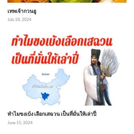
เทพเจ้ากวนอู
July 28, 2024
ทำไมขงเบ้ง เลือกเสฉวน เป็นที่มั่นให้เล่าปี่
June 15, 2024