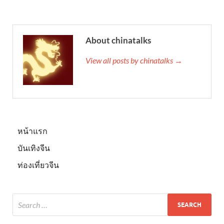
About chinatalks
View all posts by chinatalks →
หน้าแรก
บันเทิงจีน
ท่องเที่ยวจีน