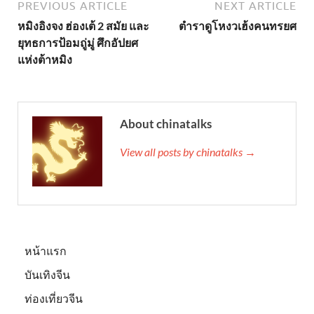
PREVIOUS ARTICLE
NEXT ARTICLE
หมิงอิงจง ฮ่องเต้ 2 สมัย และ
ตำราดูโหงวเฮ้งคนทรยศ
ยุทธการป้อมถู่มู่ ศึกอัปยศ
แห่งต้าหมิง
About chinatalks
View all posts by chinatalks →
หน้าแรก
บันเทิงจีน
ท่องเที่ยวจีน