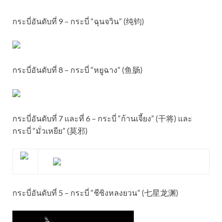
กระบี่อันดับที่ 9 – กระบี่ “ฉุนจวิน” (纯钧)
กระบี่อันดับที่ 8 – กระบี่ “หยูฉาง” (鱼肠)
กระบี่อันดับที่ 7 และที่ 6 – กระบี่ “ก้านเจี้ยง” (干将) และ
กระบี่ “มั่วเหยีย” (莫邪)
กระบี่อันดับที่ 5 – กระบี่ “ชีซิงหลงยวน” (七星龙渊)