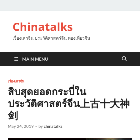
Chinatalks
เรื่องเล่าจีน ประวัติศาสตร์จีน ท่องเที่ยวจีน
MAIN MENU
เรื่องเล่าจีน
สิบสุดยอดกระบี่ใน
ประวัติศาสตร์จีน上古十大神
剑
May 24, 2019
-
by
chinatalks