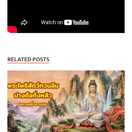
RELATED POSTS