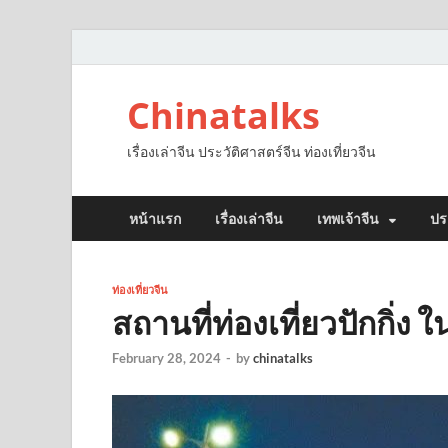
Chinatalks
เรื่องเล่าจีน ประวัติศาสตร์จีน ท่องเที่ยวจีน
หน้าแรก
เรื่องเล่าจีน
เทพเจ้าจีน
ปร
ท่องเที่ยวจีน
สถานที่ท่องเที่ยวปักกิ่
February 28, 2024
-
by
chinatalks