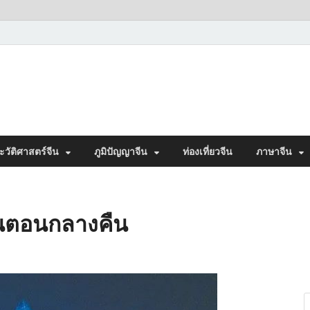
ะวัติศาสตร์จีน
ภูมิปัญญาจีน
ท่องเที่ยวจีน
ภาษาจีน
ง ในตอนกลางคืน