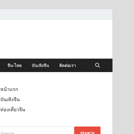
จีน-ไทย
บันเทิงจีน
ติดต่อเรา
หน้าแรก
บันเทิงจีน
ท่องเที่ยวจีน