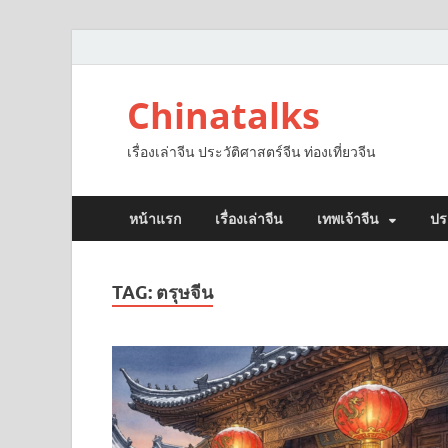
Chinatalks
เรื่องเล่าจีน ประวัติศาสตร์จีน ท่องเที่ยวจีน
หน้าแรก
เรื่องเล่าจีน
เทพเจ้าจีน
ปร
TAG:
ตรุษจีน