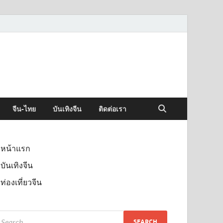
จีน-ไทย
บันเทิงจีน
ติดต่อเรา
หน้าแรก
บันเทิงจีน
ท่องเที่ยวจีน