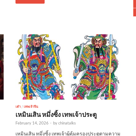
เต๋า
/
เทพเจ้าจีน
เหมินเสิน หมึ่งซิ้ง เทพเจ้าประตู
February 14, 2026
-
by
chinatalks
เหมินเสิน หมึ่งซิ้ง เทพเจ้าผู้คุ้มครองประตูตามความ