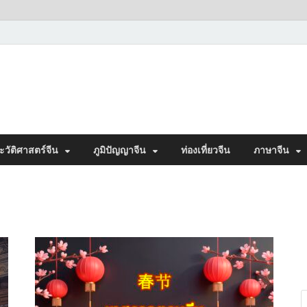
ะวัติศาสตร์จีน
ภูมิปัญญาจีน
ท่องเที่ยวจีน
ภาษาจีน