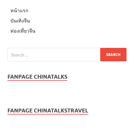
หน้าแรก
บันเทิงจีน
ท่องเที่ยวจีน
FANPAGE CHINATALKS
FANPAGE CHINATALKSTRAVEL