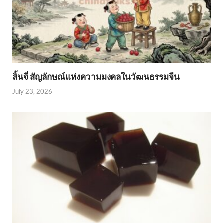
ลิ้นจี่ สัญลักษณ์แห่งความมงคลในวัฒนธรรมจีน
July 23, 2026