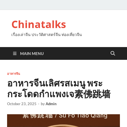
Chinatalks
เรื่องเล่าจีน ประวัติศาสตร์จีน ท่องเที่ยวจีน
MAIN MENU
อาหารจีน
อาหารจีนเลิศรสเมนู พระ
กระโดดกำแพงเจ素佛跳墙
October 23, 2025
-
by
Admin