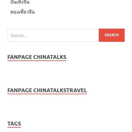
บันเทิงจีน
ท่องเที่ยวจีน
FANPAGE CHINATALKS
FANPAGE CHINATALKSTRAVEL
TAGS