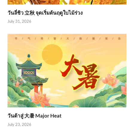
วันลี่ชิว 立秋 จุดเริ่มต้นฤดูใบไม้ร่วง
July 31, 2026
วันต้าสู่ 大暑 Major Heat
July 23, 2026