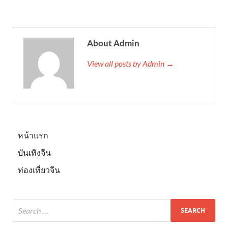
About Admin
View all posts by Admin →
หน้าแรก
บันเทิงจีน
ท่องเที่ยวจีน