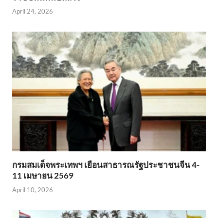
April 24, 2026
กรมสมเด็จพระเทพฯ เยือนสาธารณรัฐประชาชนจีน 4-
11 เมษายน 2569
April 10, 2026