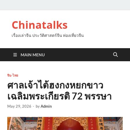
Chinatalks
เรื่องเล่าจีน ประวัติศาสตร์จีน ท่องเที่ยวจีน
MAIN MENU
จีน-ไทย
ศาลเจ้าไต้ฮงกงหยกขาว
เฉลิมพระเกียรติ 72 พรรษา
May 29, 2026
-
by
Admin