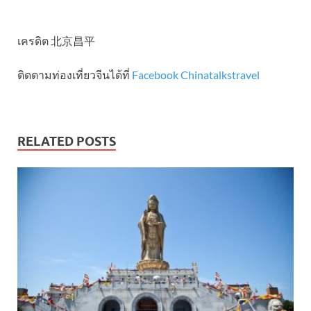
เครดิต 北京昌平
ติดตามท่องเที่ยวจีนได้ที่
Facebook Chinatalkstravel
RELATED POSTS