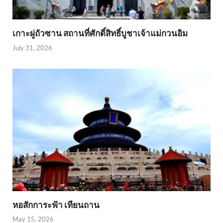
เกาะผู่ถัวซาน สถานที่ศักดิ์สิทธิ์บูชาเจ้าแม่กวนอิม
July 31, 2026
หอสักการะฟ้า เทียนถาน
May 15, 2026