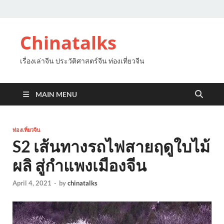
Chinatalks
เรื่องเล่าจีน ประวัติศาสตร์จีน ท่องเที่ยวจีน
MAIN MENU
ท่องเที่ยวจีน
S2 เส้นทางรถไฟสายฤดูใบไม้
ผลิ สู่กำแพงเมืองจีน
April 4, 2021
-
by
chinatalks