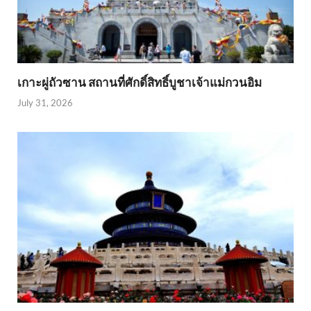
เกาะผู่ถัวซาน สถานที่ศักดิ์สิทธิ์บูชาเจ้าแม่กวนอิม
July 31, 2026