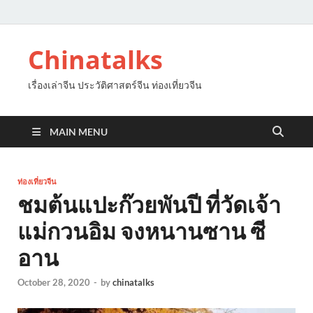
Chinatalks
เรื่องเล่าจีน ประวัติศาสตร์จีน ท่องเที่ยวจีน
MAIN MENU
ท่องเที่ยวจีน
ชมต้นแปะก๊วยพันปี ที่วัดเจ้า
แม่กวนอิม จงหนานซาน ซี
อาน
October 28, 2020
-
by
chinatalks