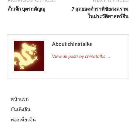
PREVIOUS ARTICLE
NEXT ARTICLE
ล๊กเจ๊ก บุตรกตัญญู
7 สุดยอดตำราพิชัยสงคราม
ในประวัติศาสตร์จีน
About chinatalks
View all posts by chinatalks →
หน้าแรก
บันเทิงจีน
ท่องเที่ยวจีน