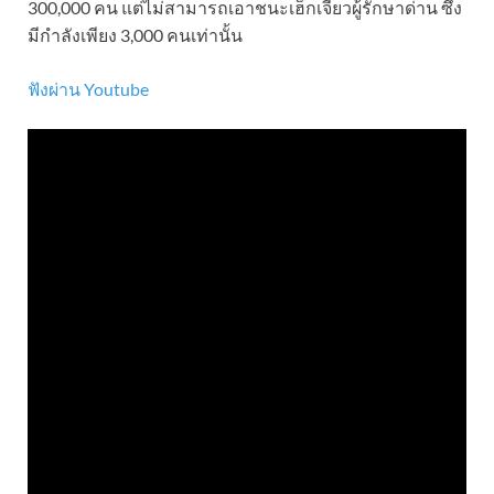
300,000 คน แต่ไม่สามารถเอาชนะเฮ็กเจียวผู้รักษาด่าน ซึ่ง
มีกำลังเพียง 3,000 คนเท่านั้น
ฟังผ่าน Youtube