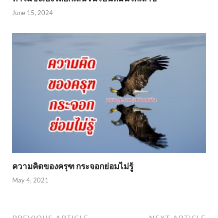
June 15, 2024
ความคิดของครุฑ กระจอกย่อมไม่รู้
May 4, 2021