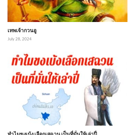
เทพเจ้ากวนอู
July 28, 2024
ทำไมขงเบ้ง เลือกเสฉวน เป็นที่มั่นให้เล่าปี่