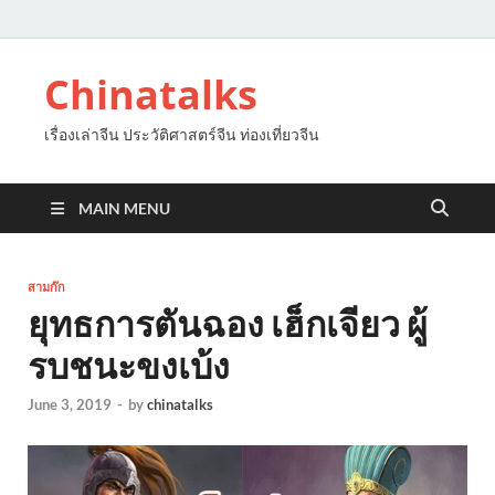
Chinatalks
เรื่องเล่าจีน ประวัติศาสตร์จีน ท่องเที่ยวจีน
MAIN MENU
สามก๊ก
ยุทธการตันฉอง เฮ็กเจียว ผู้
รบชนะขงเบ้ง
June 3, 2019
-
by
chinatalks