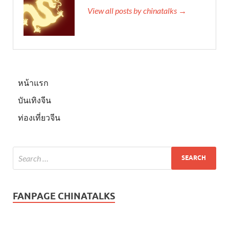
View all posts by chinatalks →
หน้าแรก
บันเทิงจีน
ท่องเที่ยวจีน
FANPAGE CHINATALKS