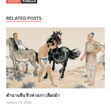
TAGGED
จิ๋นซีฮ่องเต้
RELATED POSTS
ตำนานจีน จิ่วฟางเกา เลือกม้า
January 31, 2026