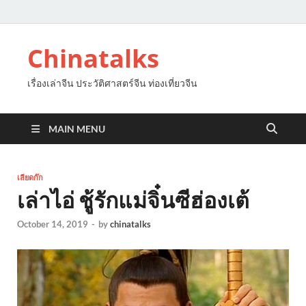
Chinatalks
เรื่องเล่าจีน ประวัติศาสตร์จีน ท่องเที่ยวจีน
MAIN MENU
เลียดก๊ก
เล่าไอ่ ชู้รักแม่จิ๋นซีฮ่องเต้
October 14, 2019
-
by
chinatalks