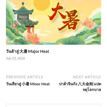
วันต้าสู่ 大暑 Major Heat
July 23, 2026
PREVIOUS ARTICLE
NEXT ARTICLE
วันเสียวสู่ 小暑 Minor Heat
ปาต้าจินกัง 八大金刚 แปด
จตุโลกบาล