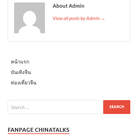
About Admin
View all posts by Admin →
หน้าแรก
บันเทิงจีน
ท่องเที่ยวจีน
FANPAGE CHINATALKS