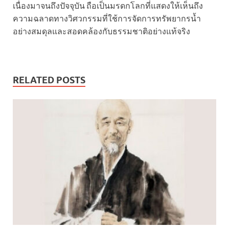
เนื่องมาจนถึงปัจจุบัน ถือเป็นมรดกโลกที่แสดงให้เห็นถึง
ความฉลาดทางวิศวกรรมที่ใช้การจัดการทรัพยากรน้ำ
อย่างสมดุลและสอดคล้องกับธรรมชาติอย่างแท้จริง
RELATED POSTS