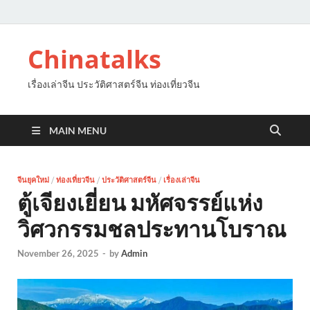
Chinatalks
เรื่องเล่าจีน ประวัติศาสตร์จีน ท่องเที่ยวจีน
MAIN MENU
จีนยุคใหม่
/
ท่องเที่ยวจีน
/
ประวัติศาสตร์จีน
/
เรื่องเล่าจีน
ตู้เจียงเยี่ยน มหัศจรรย์แห่ง
วิศวกรรมชลประทานโบราณ
November 26, 2025
-
by
Admin