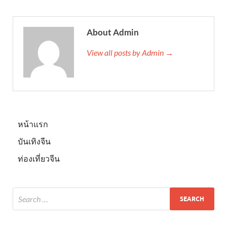
About Admin
View all posts by Admin →
หน้าแรก
บันเทิงจีน
ท่องเที่ยวจีน