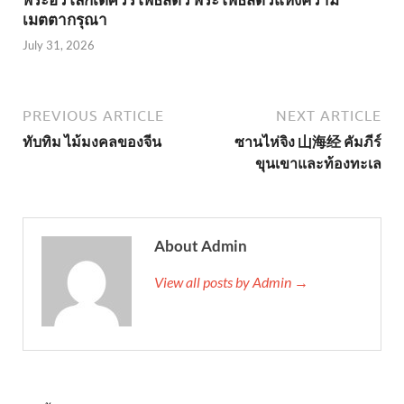
เมตตากรุณา
July 31, 2026
PREVIOUS ARTICLE
NEXT ARTICLE
ทับทิม ไม้มงคลของจีน
ซานไห่จิง 山海经 คัมภีร์
ขุนเขาและท้องทะเล
About Admin
View all posts by Admin →