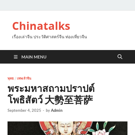
Chinatalks
เรื่องเล่าจีน ประวัติศาสตร์จีน ท่องเที่ยวจีน
MAIN MENU
พุทธ
/
เทพเจ้าจีน
พระมหาสถามปราปต์
โพธิสัตว์ 大勢至菩萨
September 4, 2025
-
by
Admin