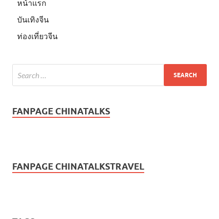
หน้าแรก
บันเทิงจีน
ท่องเที่ยวจีน
FANPAGE CHINATALKS
FANPAGE CHINATALKSTRAVEL