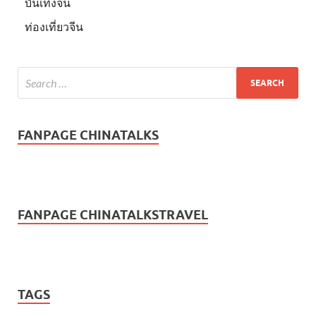
บันเทิงจีน
ท่องเที่ยวจีน
FANPAGE CHINATALKS
FANPAGE CHINATALKSTRAVEL
TAGS