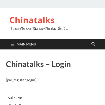
Chinatalks
เรื่องเล่าจีน ประวัติศาสตร์จีน ท่องเที่ยวจีน
MAIN MENU
Chinatalks – Login
[pie_register_login]
หน้าแรก