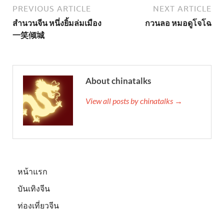
PREVIOUS ARTICLE
NEXT ARTICLE
สำนวนจีน หนึ่งยิ้มล่มเมือง
กวนลอ หมอดูโจโฉ
一笑倾城
About chinatalks
View all posts by chinatalks →
หน้าแรก
บันเทิงจีน
ท่องเที่ยวจีน