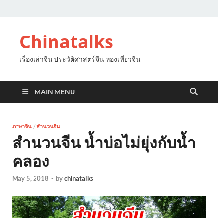
Chinatalks
เรื่องเล่าจีน ประวัติศาสตร์จีน ท่องเที่ยวจีน
MAIN MENU
ภาษาจีน
/
สำนวนจีน
สำนวนจีน น้ำบ่อไม่ยุ่งกับน้ำ
คลอง
May 5, 2018
-
by
chinatalks