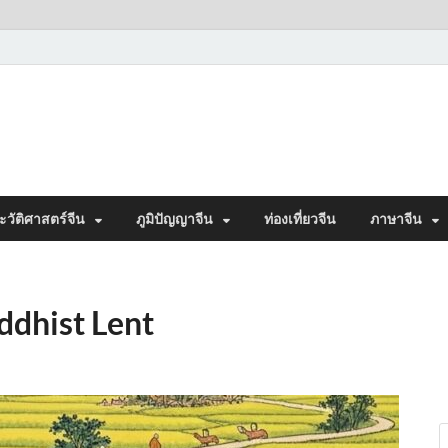
ะวัติศาสตร์จีน
ภูมิปัญญาจีน
ท่องเที่ยวจีน
ภาษาจีน
dhist Lent