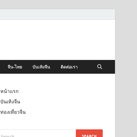
จีน-ไทย
บันเทิงจีน
ติดต่อเรา
หน้าแรก
บันเทิงจีน
ท่องเที่ยวจีน