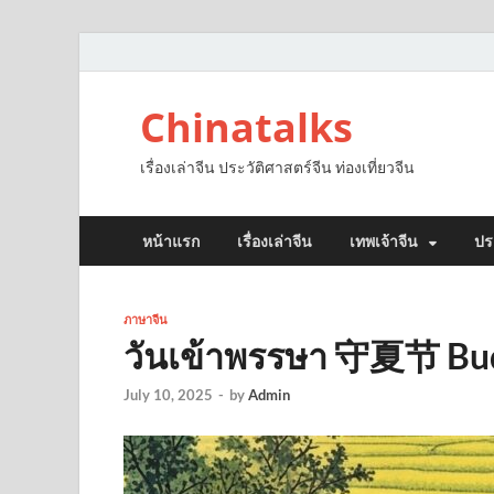
Chinatalks
เรื่องเล่าจีน ประวัติศาสตร์จีน ท่องเที่ยวจีน
หน้าแรก
เรื่องเล่าจีน
เทพเจ้าจีน
ปร
ภาษาจีน
วันเข้าพรรษา 守夏节 Bud
July 10, 2025
-
by
Admin