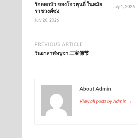
รักดอกบัว ของโจวตุนอี๋ ในสมัย
July 1, 2026
ราชวงศ์ซ่ง
July 20, 2026
PREVIOUS ARTICLE
วันอาสาฬหบูชา 三宝佛节
About Admin
View all posts by Admin →