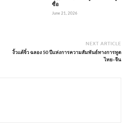
ซื่อ
June 21, 2026
NEXT ARTICLE
งิ้วแต้จิ๋ว ฉลอง 50 ปีแห่งการความสัมพันธ์ทางการทูต
ไทย–จีน