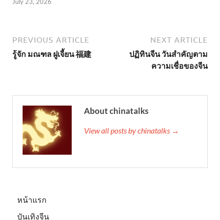
July 23, 2026
PREVIOUS ARTICLE
NEXT ARTICLE
รู้จัก มณฑล ฝูเจี้ยน 福建
ปฏิทินจีน วันสำคัญตาม
ความเชื่อของจีน
About chinatalks
View all posts by chinatalks →
หน้าแรก
บันเทิงจีน