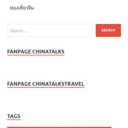
ท่องเที่ยวจีน
FANPAGE CHINATALKS
FANPAGE CHINATALKSTRAVEL
TAGS