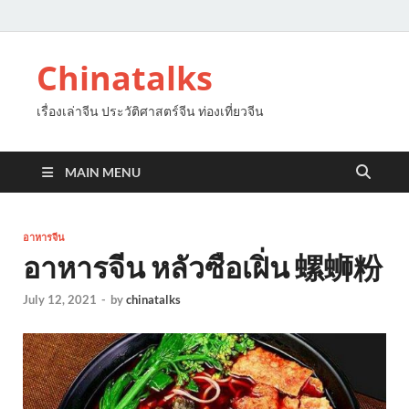
Chinatalks
เรื่องเล่าจีน ประวัติศาสตร์จีน ท่องเที่ยวจีน
MAIN MENU
อาหารจีน
อาหารจีน หลัวซือเฝิ่น 螺蛳粉
July 12, 2021
-
by
chinatalks