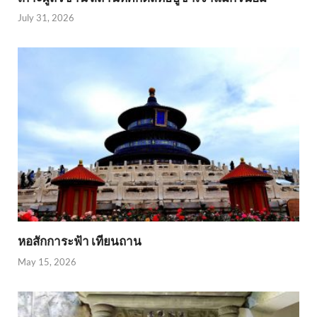
July 31, 2026
หอสักการะฟ้า เทียนถาน
May 15, 2026