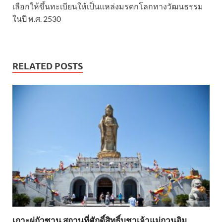
เลือกให้ขึ้นทะเบียนให้เป็นแหล่งมรดกโลกทางวัฒนธรรม
ในปี พ.ศ. 2530
RELATED POSTS
เกาะผู่ถัวซาน สถานที่ศักดิ์สิทธิ์บูชาเจ้าแม่กวนอิม