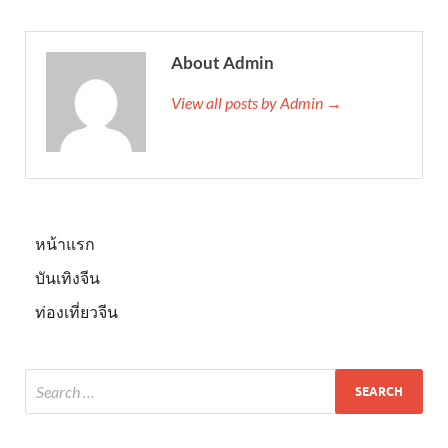
About Admin
View all posts by Admin →
หน้าแรก
บันเทิงจีน
ท่องเที่ยวจีน