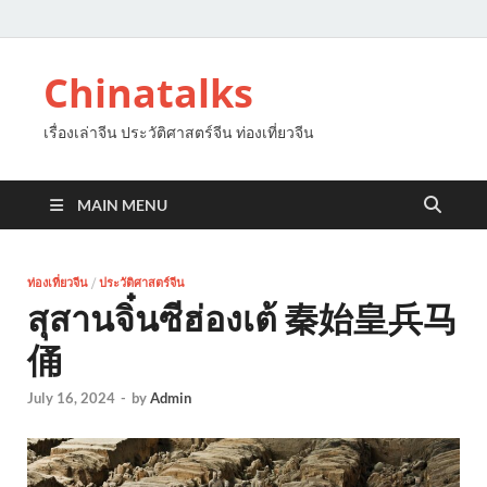
Chinatalks
เรื่องเล่าจีน ประวัติศาสตร์จีน ท่องเที่ยวจีน
MAIN MENU
ท่องเที่ยวจีน
/
ประวัติศาสตร์จีน
สุสานจิ๋นซีฮ่องเต้ 秦始皇兵马
俑
July 16, 2024
-
by
Admin