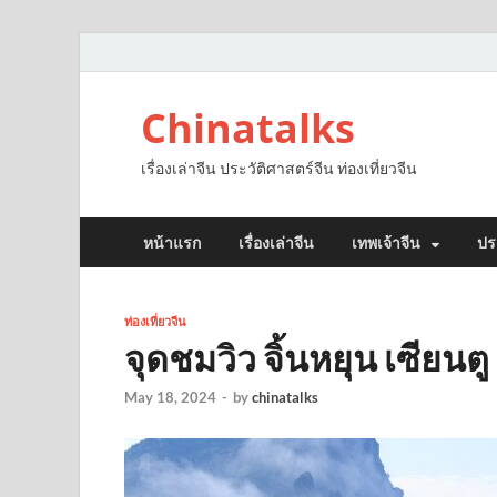
Chinatalks
เรื่องเล่าจีน ประวัติศาสตร์จีน ท่องเที่ยวจีน
หน้าแรก
เรื่องเล่าจีน
เทพเจ้าจีน
ปร
ท่องเที่ยวจีน
จุดชมวิว จิ้นหยุน เซียนตู
May 18, 2024
-
by
chinatalks