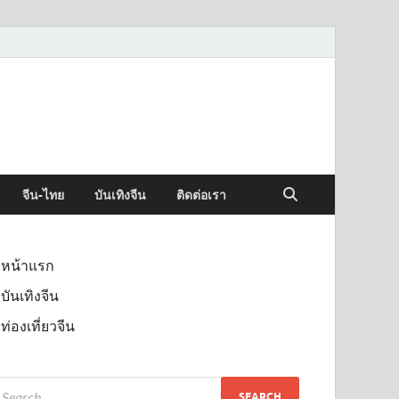
จีน-ไทย
บันเทิงจีน
ติดต่อเรา
หน้าแรก
บันเทิงจีน
ท่องเที่ยวจีน