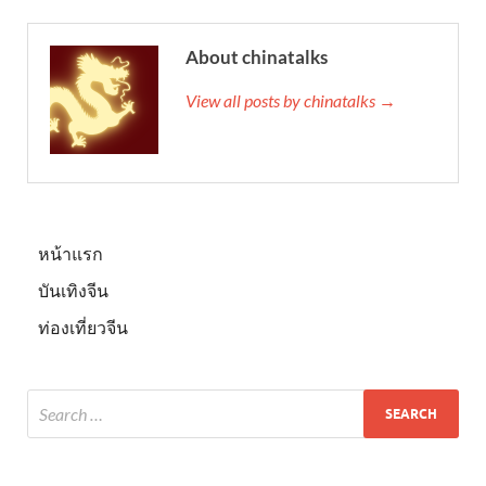
About chinatalks
View all posts by chinatalks →
หน้าแรก
บันเทิงจีน
ท่องเที่ยวจีน