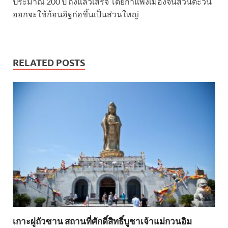
ประมาณ 200 ปี ถึงแล้วเสร็จ โดยกำแพงเมืองจีนส่วนตะวัน
ออกจะใช้ก้อนอิฐก่อขึ้นเป็นส่วนใหญ่
RELATED POSTS
เกาะผู่ถัวซาน สถานที่ศักดิ์สิทธิ์บูชาเจ้าแม่กวนอิม