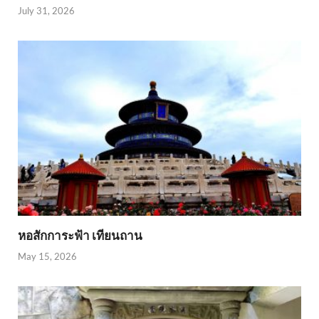
July 31, 2026
หอสักการะฟ้า เทียนถาน
May 15, 2026