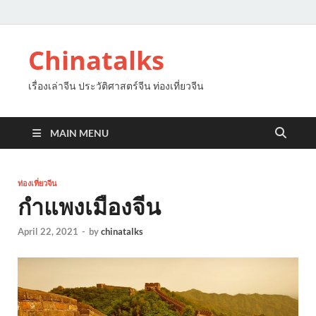
Chinatalks
เรื่องเล่าจีน ประวัติศาสตร์จีน ท่องเที่ยวจีน
MAIN MENU
ท่องเที่ยวจีน
กำแพงเมืองจีน
April 22, 2021
-
by
chinatalks