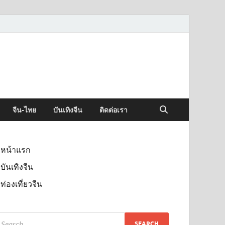
จีน-ไทย
บันเทิงจีน
ติดต่อเรา
หน้าแรก
บันเทิงจีน
ท่องเที่ยวจีน