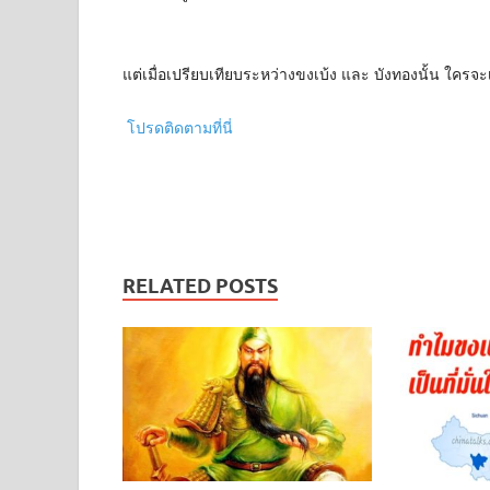
แต่เมื่อเปรียบเทียบระหว่างขงเบ้ง และ บังทองนั้น ใครจะ
โปรดติดตามที่นี่
RELATED POSTS