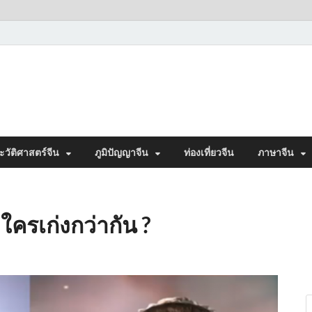
ะวัติศาสตร์จีน
ภูมิปัญญาจีน
ท่องเที่ยวจีน
ภาษาจีน
 ใครเก่งกว่ากัน ?