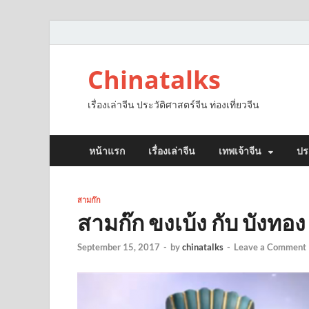
Chinatalks
เรื่องเล่าจีน ประวัติศาสตร์จีน ท่องเที่ยวจีน
หน้าแรก
เรื่องเล่าจีน
เทพเจ้าจีน
ปร
สามก๊ก
สามก๊ก ขงเบ้ง กับ บังทอง
September 15, 2017
-
by
chinatalks
-
Leave a Comment