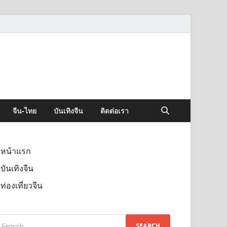
จีน-ไทย
บันเทิงจีน
ติดต่อเรา
หน้าแรก
บันเทิงจีน
ท่องเที่ยวจีน