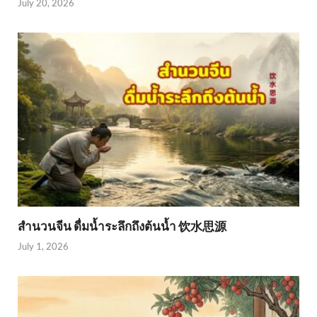
July 20, 2026
สำนวนจีน ดื่มน้ำระลึกถึงต้นน้ำ 饮水思源
July 1, 2026