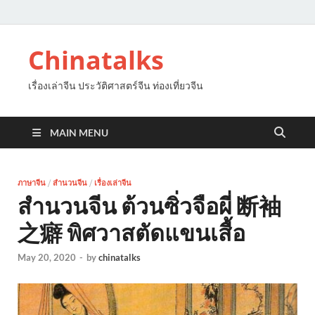
Chinatalks
เรื่องเล่าจีน ประวัติศาสตร์จีน ท่องเที่ยวจีน
MAIN MENU
ภาษาจีน
/
สำนวนจีน
/
เรื่องเล่าจีน
สำนวนจีน ต้วนซิ่วจือผี่ 断袖
之癖 พิศวาสตัดแขนเสื้อ
May 20, 2020
-
by
chinatalks