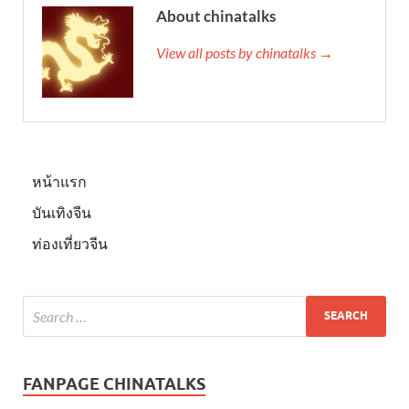
About chinatalks
View all posts by chinatalks →
หน้าแรก
บันเทิงจีน
ท่องเที่ยวจีน
FANPAGE CHINATALKS