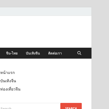
จีน-ไทย
บันเทิงจีน
ติดต่อเรา
หน้าแรก
บันเทิงจีน
ท่องเที่ยวจีน