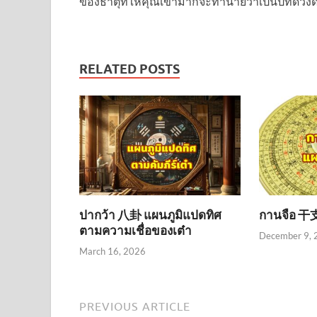
ของธาตุที่ให้คุณเข้ามาก็จะทำนายว่าเป็นปีที่ดวงดี 
RELATED POSTS
ปากว้า 八卦 แผนภูมิแปดทิศ
กานจือ 干支
ตามความเชื่อของเต๋า
December 9, 
March 16, 2026
PREVIOUS ARTICLE