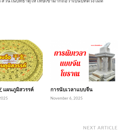
ส่วนในปีที่ธาตุให้โทษเข้ามาก็ถือว่าเป็นปีที่ดวงไม่ดี
 แผนภูมิสวรรค์
การนับเวลาแบบจีน
2025
November 6, 2025
NEXT ARTICLE